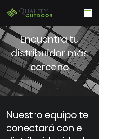
Encuentra tu
distribuidor más
cercano
Nuestro equipo te
conectará con el