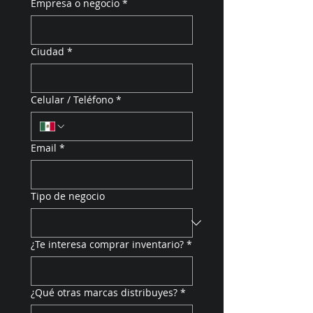
Empresa o negocio
*
Ciudad
*
Celular / Teléfono
*
Email
*
Tipo de negocio
¿Te interesa comprar inventario?
*
¿Qué otras marcas distribuyes?
*