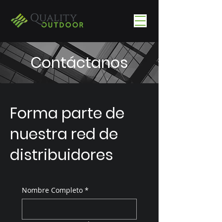
Contáctanos
Forma parte de
nuestra red de
distribuidores
Nombre Completo
*