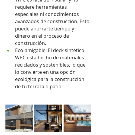
requiere herramientas 
especiales ni conocimientos 
avanzados de construcción. Esto 
puede ahorrarte tiempo y 
dinero en el proceso de 
construcción.
Eco-amigable: El deck sintético 
WPC está hecho de materiales 
reciclados y sostenibles, lo que 
lo convierte en una opción 
ecológica para la construcción 
de tu terraza o patio.