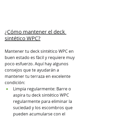
¿Cómo mantener el deck 
sintético WPC?
Mantener tu deck sintético WPC en 
buen estado es fácil y requiere muy 
poco esfuerzo. Aquí hay algunos 
consejos que te ayudarán a 
mantener tu terraza en excelente 
condición:
Limpia regularmente: Barre o 
aspira tu deck sintético WPC 
regularmente para eliminar la 
suciedad y los escombros que 
pueden acumularse con el 