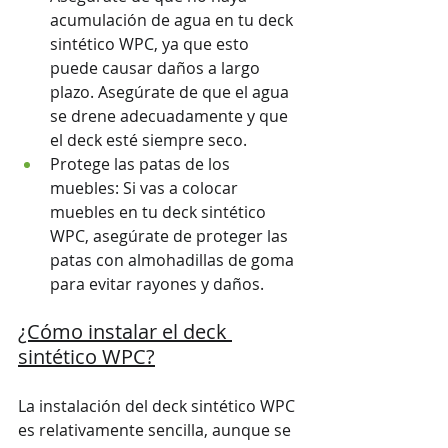
acumulación de agua en tu deck 
sintético WPC, ya que esto 
puede causar daños a largo 
plazo. Asegúrate de que el agua 
se drene adecuadamente y que 
el deck esté siempre seco.
Protege las patas de los 
muebles: Si vas a colocar 
muebles en tu deck sintético 
WPC, asegúrate de proteger las 
patas con almohadillas de goma 
para evitar rayones y daños.
¿Cómo instalar el deck 
sintético WPC?
La instalación del deck sintético WPC 
es relativamente sencilla, aunque se 