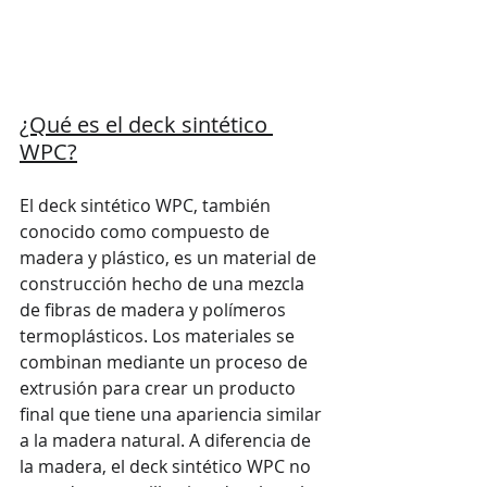
¿Qué es el deck sintético 
WPC?
El deck sintético WPC, también 
conocido como compuesto de 
madera y plástico, es un material de 
construcción hecho de una mezcla 
de fibras de madera y polímeros 
termoplásticos. Los materiales se 
combinan mediante un proceso de 
extrusión para crear un producto 
final que tiene una apariencia similar 
a la madera natural. A diferencia de 
la madera, el deck sintético WPC no 