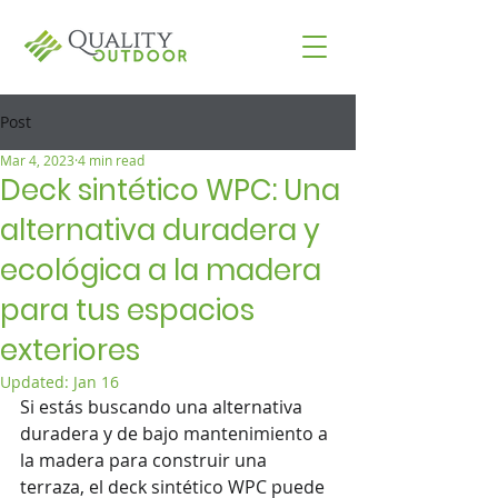
Post
Mar 4, 2023
4 min read
Deck sintético WPC: Una
alternativa duradera y
ecológica a la madera
para tus espacios
exteriores
Updated:
Jan 16
Si estás buscando una alternativa 
duradera y de bajo mantenimiento a 
la madera para construir una 
terraza, el deck sintético WPC puede 