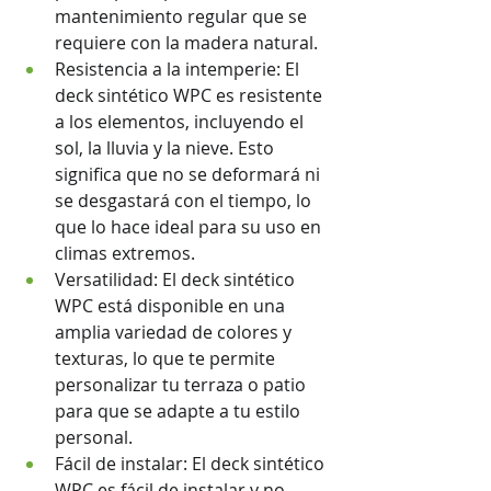
mantenimiento regular que se 
requiere con la madera natural.
Resistencia a la intemperie: El 
deck sintético WPC es resistente 
a los elementos, incluyendo el 
sol, la lluvia y la nieve. Esto 
significa que no se deformará ni 
se desgastará con el tiempo, lo 
que lo hace ideal para su uso en 
climas extremos.
Versatilidad: El deck sintético 
WPC está disponible en una 
amplia variedad de colores y 
texturas, lo que te permite 
personalizar tu terraza o patio 
para que se adapte a tu estilo 
personal.
Fácil de instalar: El deck sintético 
WPC es fácil de instalar y no 