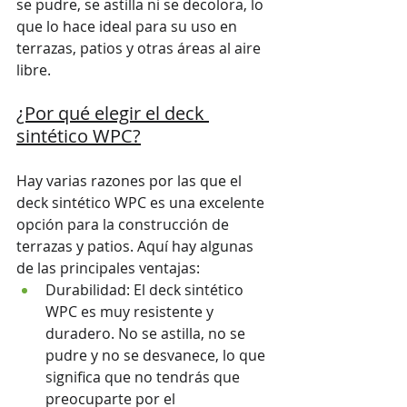
se pudre, se astilla ni se decolora, lo 
que lo hace ideal para su uso en 
terrazas, patios y otras áreas al aire 
libre.
¿Por qué elegir el deck 
sintético WPC?
Hay varias razones por las que el 
deck sintético WPC es una excelente 
opción para la construcción de 
terrazas y patios. Aquí hay algunas 
de las principales ventajas:
Durabilidad: El deck sintético 
WPC es muy resistente y 
duradero. No se astilla, no se 
pudre y no se desvanece, lo que 
significa que no tendrás que 
preocuparte por el 