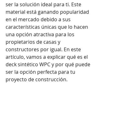
ser la solución ideal para ti. Este 
material está ganando popularidad 
en el mercado debido a sus 
características únicas que lo hacen 
una opción atractiva para los 
propietarios de casas y 
constructores por igual. En este 
artículo, vamos a explicar qué es el 
deck sintético WPC y por qué puede 
ser la opción perfecta para tu 
proyecto de construcción.