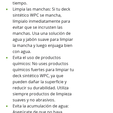
tiempo.
Limpia las manchas: Si tu deck 
sintético WPC se mancha, 
límpialo inmediatamente para 
evitar que se incrusten las 
manchas. Usa una solución de 
agua y jabón suave para limpiar 
la mancha y luego enjuaga bien 
con agua.
Evita el uso de productos 
químicos: No uses productos 
químicos fuertes para limpiar tu 
deck sintético WPC, ya que 
pueden dañar la superficie y 
reducir su durabilidad. Utiliza 
siempre productos de limpieza 
suaves y no abrasivos.
Evita la acumulación de agua: 
Asegúrate de que no haya 